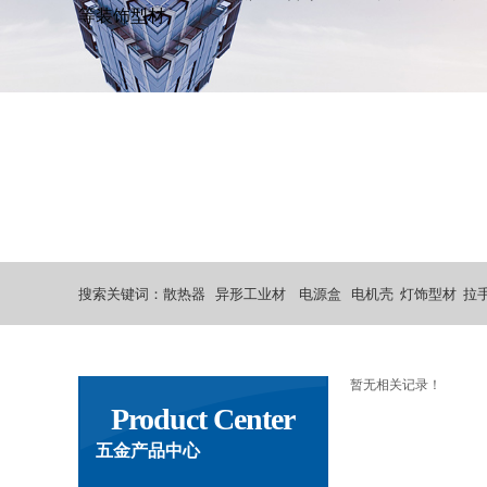
等装饰型材
搜索关键词：
散热器 异形工业材 电源盒 电机壳 灯饰型材 拉
暂无相关记录！
Product Center
五金产品中心