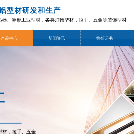
铝型材研发和生产
热器、异形工业型材，各类灯饰型材，拉手、五金等装饰型材
产品中心
新闻资讯
荣誉证书
工
型材，拉手、五金