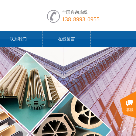
全国咨询热线
138-8993-0955
联系我们
在线留言
客服