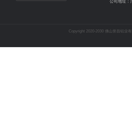
公司地址：
Copyright 2020-2030 佛山誉昌铝业有限