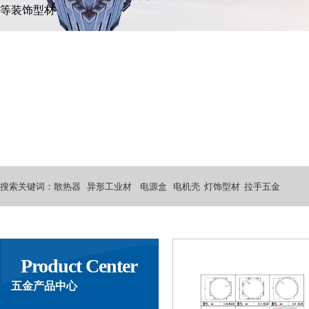
等装饰型材
搜索关键词：
散热器 异形工业材 电源盒 电机壳 灯饰型材 拉手五金
Product Center
五金产品中心