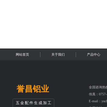
网站首页
关于我们
产品中心
誉昌铝业
全国咨询热线：
传真：0757-8
E-mail：yuc
五金配件生成加工