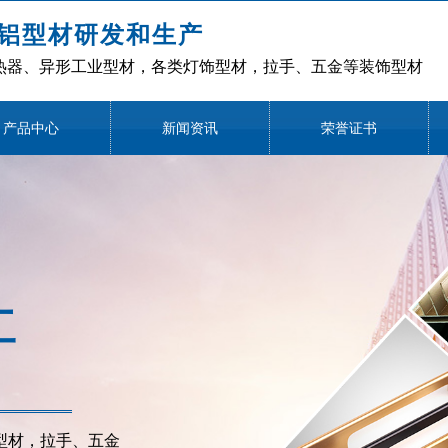
铝型材研发和生产
热器、异形工业型材，各类灯饰型材，拉手、五金等装饰型材
产品中心
新闻资讯
荣誉证书
工
型材，拉手、五金