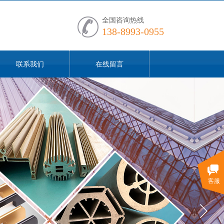
全国咨询热线
138-8993-0955
联系我们
在线留言
客服